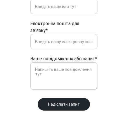
Електронна пошта для
зв'язку*
Ваше повідомлення або запит*
Надіслати запит